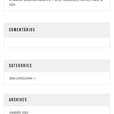
2024
COMENTÁRIOS
CATEGORIES
SEM CATEGORIA
(4)
ARCHIVES
JANEIRO 2024