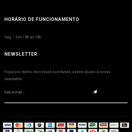
HORÁRIO DE FUNCIONAMENTO
Seg – Sex / 8h às 18h
NEWSLETTER
Fique por dentro de nossas novidades, assine abaixo a nossa
newsletter