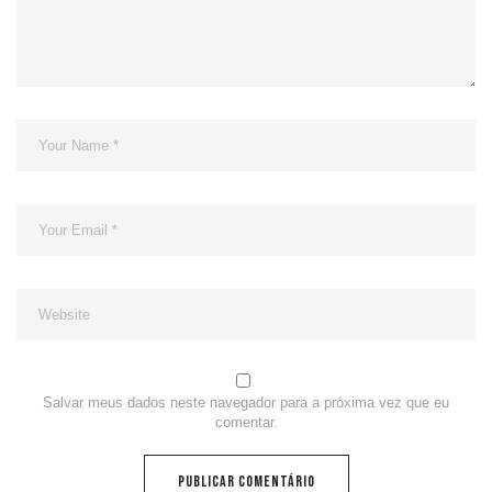
Salvar meus dados neste navegador para a próxima vez que eu
comentar.