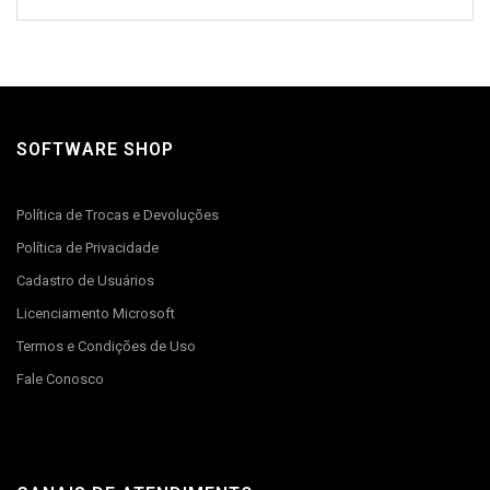
SOFTWARE SHOP
Política de Trocas e Devoluções
Política de Privacidade
Cadastro de Usuários
Licenciamento Microsoft
Termos e Condições de Uso
Fale Conosco