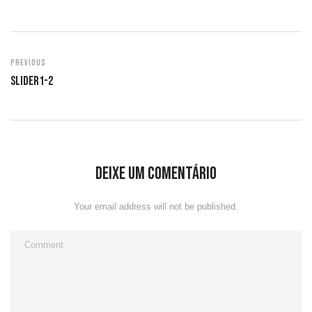
Previous
Slider1-2
Deixe um comentário
Your email address will not be published.