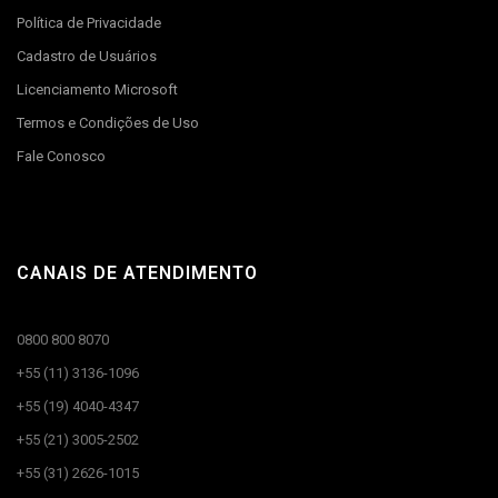
Política de Privacidade
Cadastro de Usuários
Licenciamento Microsoft
Termos e Condições de Uso
Fale Conosco
CANAIS DE ATENDIMENTO
0800 800 8070
+55 (11) 3136-1096
+55 (19) 4040-4347
+55 (21) 3005-2502
+55 (31) 2626-1015