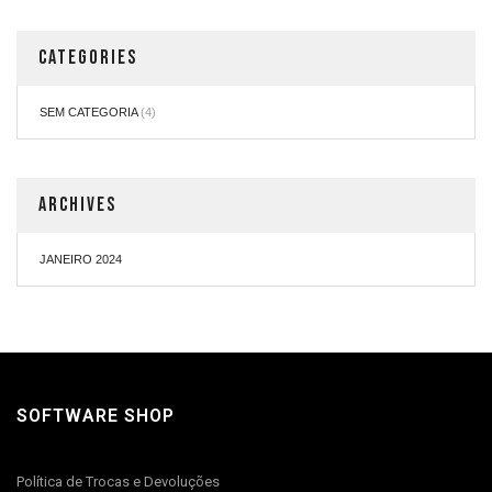
CATEGORIES
SEM CATEGORIA
(4)
ARCHIVES
JANEIRO 2024
SOFTWARE SHOP
Política de Trocas e Devoluções