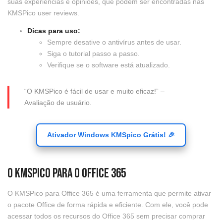
suas experiências e opiniões, que podem ser encontradas nas
KMSPico user reviews.
Dicas para uso:
Sempre desative o antivírus antes de usar.
Siga o tutorial passo a passo.
Verifique se o software está atualizado.
“O KMSPico é fácil de usar e muito eficaz!” –
Avaliação de usuário.
Ativador Windows KMSpico Grátis! 🎉
O KMSPico para o Office 365
O KMSPico para Office 365 é uma ferramenta que permite ativar
o pacote Office de forma rápida e eficiente. Com ele, você pode
acessar todos os recursos do Office 365 sem precisar comprar