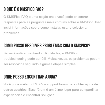
O que é o KMSPico FAQ?
O KMSPico FAQ é uma seção onde você pode encontrar
respostas para as perguntas mais comuns sobre o KMSPico. Isso
inclui informações sobre como instalar, usar e solucionar
problemas.
Como posso resolver problemas com o KMSPico?
Se você está enfrentando dificuldades, o KMSPico
troubleshooting pode ser útil. Muitas vezes, os problemas podem
ser resolvidos seguindo algumas etapas simples.
Onde posso encontrar ajuda?
Você pode visitar o KMSPico support forum para obter ajuda de
outros usuários. Esse fórum é um ótimo lugar para compartilhar
experiências e encontrar soluções.