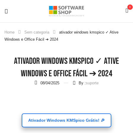
0
Home
Sem categoria
ativador windows kmspico ✓ Ative
Windows e Office Fácil ➔ 2024
Ativador Windows Kmspico ✓ Ative
Windows E Office Fácil ➔ 2024
08/04/2025
By :
suporte
Ativador Windows KMSpico Grátis! 🎉