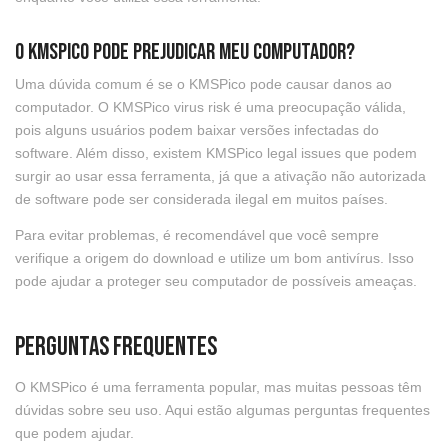
O KMSPico pode prejudicar meu computador?
Uma dúvida comum é se o KMSPico pode causar danos ao
computador. O KMSPico virus risk é uma preocupação válida,
pois alguns usuários podem baixar versões infectadas do
software. Além disso, existem KMSPico legal issues que podem
surgir ao usar essa ferramenta, já que a ativação não autorizada
de software pode ser considerada ilegal em muitos países.
Para evitar problemas, é recomendável que você sempre
verifique a origem do download e utilize um bom antivírus. Isso
pode ajudar a proteger seu computador de possíveis ameaças.
Perguntas Frequentes
O KMSPico é uma ferramenta popular, mas muitas pessoas têm
dúvidas sobre seu uso. Aqui estão algumas perguntas frequentes
que podem ajudar.