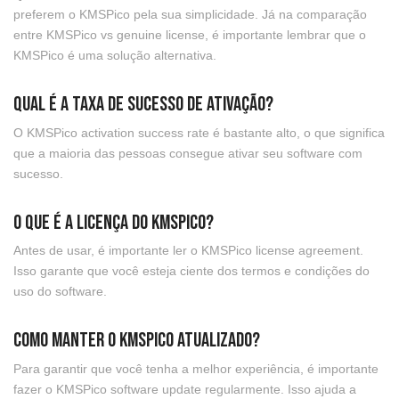
preferem o KMSPico pela sua simplicidade. Já na comparação
entre KMSPico vs genuine license, é importante lembrar que o
KMSPico é uma solução alternativa.
Qual é a taxa de sucesso de ativação?
O KMSPico activation success rate é bastante alto, o que significa
que a maioria das pessoas consegue ativar seu software com
sucesso.
O que é a licença do KMSPico?
Antes de usar, é importante ler o KMSPico license agreement.
Isso garante que você esteja ciente dos termos e condições do
uso do software.
Como manter o KMSPico atualizado?
Para garantir que você tenha a melhor experiência, é importante
fazer o KMSPico software update regularmente. Isso ajuda a