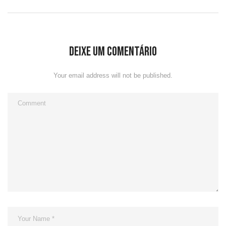
Deixe um comentário
Your email address will not be published.