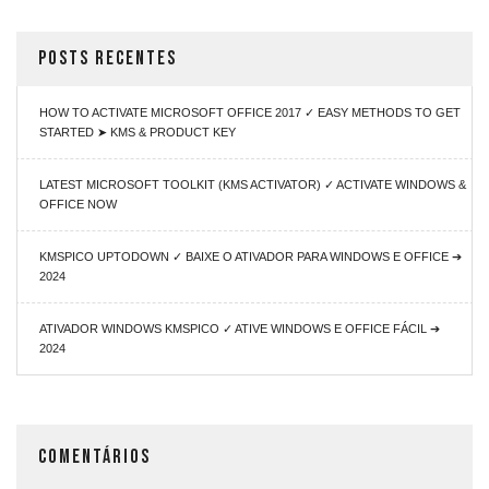
POSTS RECENTES
HOW TO ACTIVATE MICROSOFT OFFICE 2017 ✓ EASY METHODS TO GET
STARTED ➤ KMS & PRODUCT KEY
LATEST MICROSOFT TOOLKIT (KMS ACTIVATOR) ✓ ACTIVATE WINDOWS &
OFFICE NOW
KMSPICO UPTODOWN ✓ BAIXE O ATIVADOR PARA WINDOWS E OFFICE ➔
2024
ATIVADOR WINDOWS KMSPICO ✓ ATIVE WINDOWS E OFFICE FÁCIL ➔
2024
COMENTÁRIOS