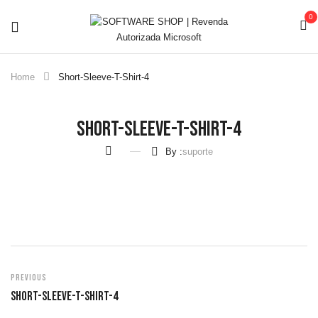
0
Home
Short-Sleeve-T-Shirt-4
Short-Sleeve-T-Shirt-4
By :
suporte
Previous
Short-Sleeve-T-Shirt-4