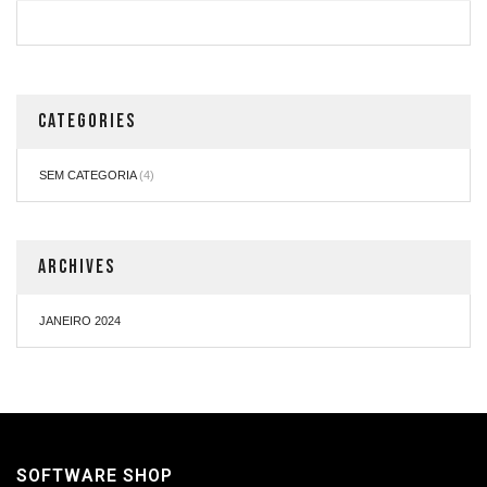
CATEGORIES
SEM CATEGORIA
(4)
ARCHIVES
JANEIRO 2024
SOFTWARE SHOP