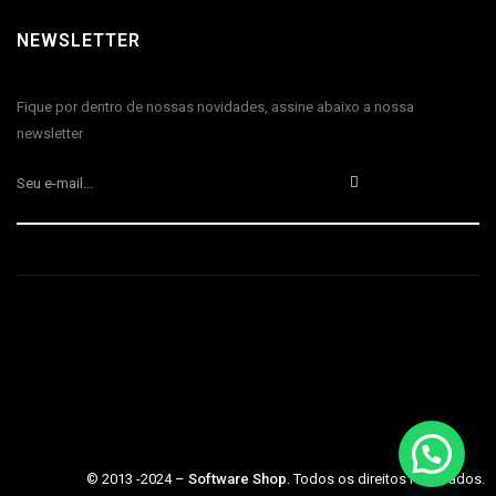
NEWSLETTER
Fique por dentro de nossas novidades, assine abaixo a nossa
newsletter
© 2013 -2024 –
Software Shop
. Todos os direitos reservados.