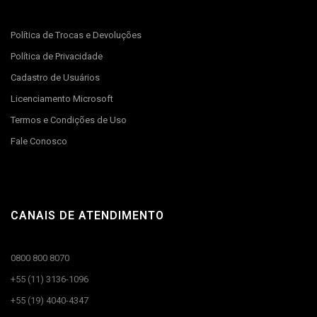
Política de Trocas e Devoluções
Política de Privacidade
Cadastro de Usuários
Licenciamento Microsoft
Termos e Condições de Uso
Fale Conosco
CANAIS DE ATENDIMENTO
0800 800 8070
+55 (11) 3136-1096
+55 (19) 4040-4347