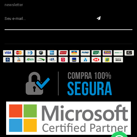
newsletter