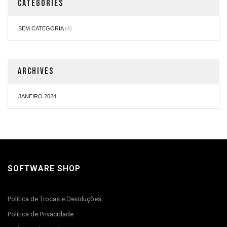
CATEGORIES
SEM CATEGORIA
(4)
ARCHIVES
JANEIRO 2024
SOFTWARE SHOP
Política de Trocas e Devoluções
Política de Privacidade