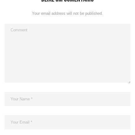
Your email address will not be published.