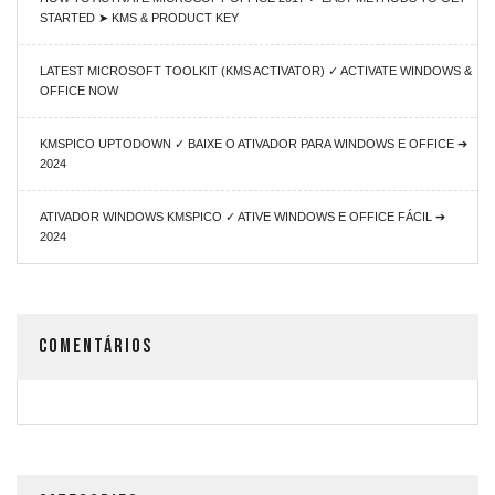
STARTED ➤ KMS & PRODUCT KEY
LATEST MICROSOFT TOOLKIT (KMS ACTIVATOR) ✓ ACTIVATE WINDOWS &
OFFICE NOW
KMSPICO UPTODOWN ✓ BAIXE O ATIVADOR PARA WINDOWS E OFFICE ➔
2024
ATIVADOR WINDOWS KMSPICO ✓ ATIVE WINDOWS E OFFICE FÁCIL ➔
2024
COMENTÁRIOS