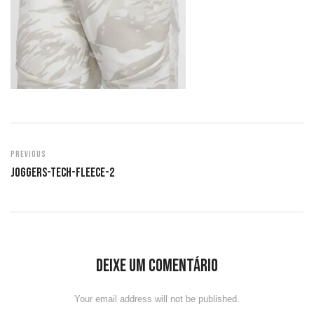
Previous
Joggers-Tech-Fleece-2
Deixe um comentário
Your email address will not be published.