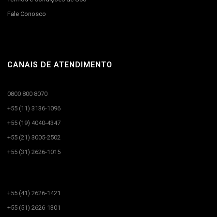
Fale Conosco
CANAIS DE ATENDIMENTO
0800 800 8070
+55 (11) 3136-1096
+55 (19) 4040-4347
+55 (21) 3005-2502
+55 (31) 2626-1015
CANAIS DE ATENDIMENTO​
+55 (41) 2626-1421
+55 (51) 2626-1301