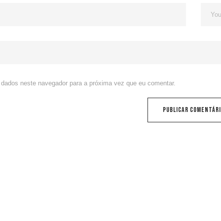
dados neste navegador para a próxima vez que eu comentar.