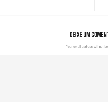
Deixe um comen
Your email address will not be