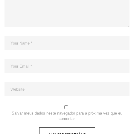
Salvar meus dados neste navegador para a próxima vez que eu
comentar.