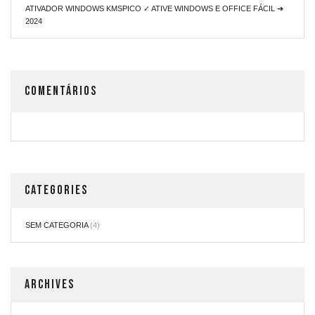
ATIVADOR WINDOWS KMSPICO ✓ ATIVE WINDOWS E OFFICE FÁCIL ➔
2024
COMENTÁRIOS
CATEGORIES
SEM CATEGORIA
(4)
ARCHIVES