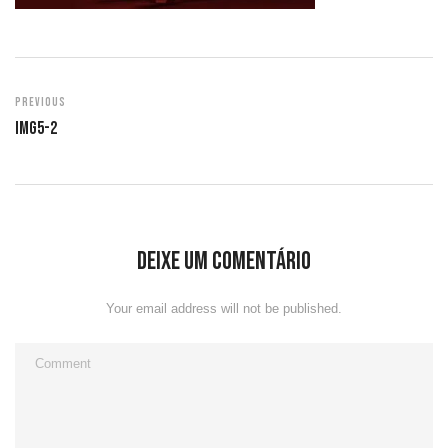
Previous
Img5-2
Deixe um comentário
Your email address will not be published.