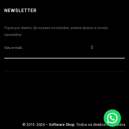
NEWSLETTER
Fique por dentro de nossas novidades, assine abaixo a nossa
newsletter
© 2013 -2024 –
Software Shop
. Todos os direitos reservados.