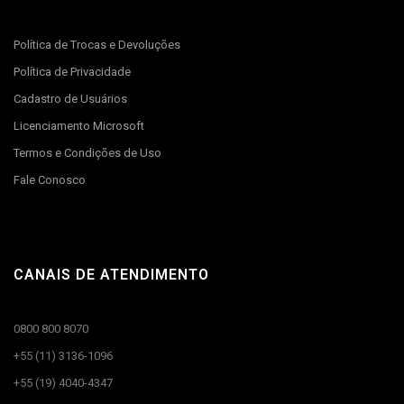
Política de Trocas e Devoluções
Política de Privacidade
Cadastro de Usuários
Licenciamento Microsoft
Termos e Condições de Uso
Fale Conosco
CANAIS DE ATENDIMENTO
0800 800 8070
+55 (11) 3136-1096
+55 (19) 4040-4347