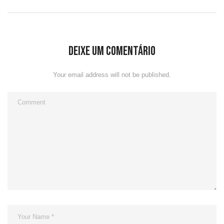
Deixe um comentário
Your email address will not be published.