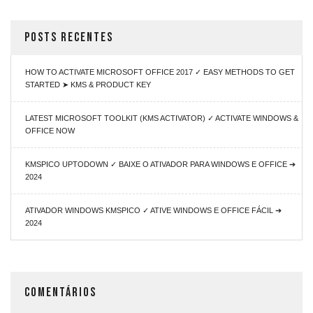
POSTS RECENTES
HOW TO ACTIVATE MICROSOFT OFFICE 2017 ✓ EASY METHODS TO GET
STARTED ➤ KMS & PRODUCT KEY
LATEST MICROSOFT TOOLKIT (KMS ACTIVATOR) ✓ ACTIVATE WINDOWS &
OFFICE NOW
KMSPICO UPTODOWN ✓ BAIXE O ATIVADOR PARA WINDOWS E OFFICE ➔
2024
ATIVADOR WINDOWS KMSPICO ✓ ATIVE WINDOWS E OFFICE FÁCIL ➔
2024
COMENTÁRIOS