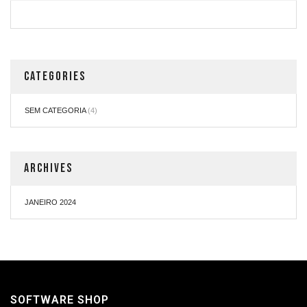
CATEGORIES
SEM CATEGORIA
(4)
ARCHIVES
JANEIRO 2024
SOFTWARE SHOP