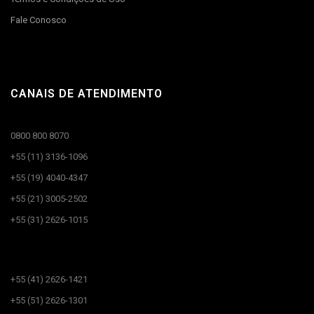
Fale Conosco
CANAIS DE ATENDIMENTO
0800 800 8070
+55 (11) 3136-1096
+55 (19) 4040-4347
+55 (21) 3005-2502
+55 (31) 2626-1015
CANAIS DE ATENDIMENTO​
+55 (41) 2626-1421
+55 (51) 2626-1301