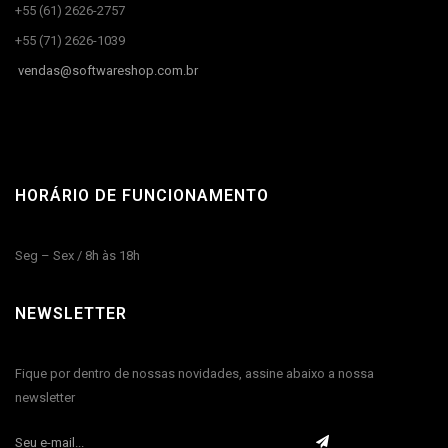
+55 (61) 2626-2757
+55 (71) 2626-1039
vendas@
softwareshop.com.br
HORÁRIO DE FUNCIONAMENTO
Seg – Sex / 8h às 18h
NEWSLETTER
Fique por dentro de nossas novidades, assine abaixo a nossa
newsletter