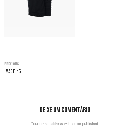
Previous
Image-15
Deixe um comentário
Your email address will not be published.