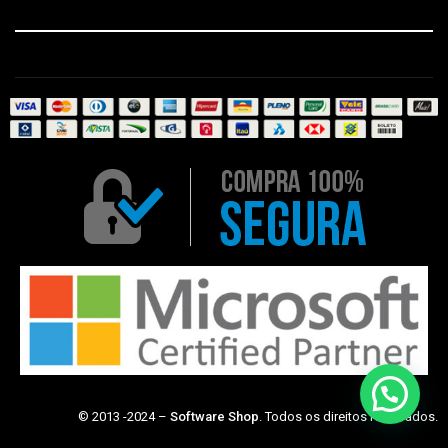
© 2013 -2024 –
Software Shop
. Todos os direitos reservados.