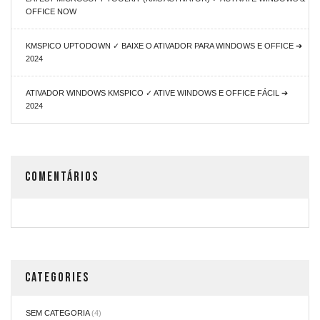
OFFICE NOW
KMSPICO UPTODOWN ✓ BAIXE O ATIVADOR PARA WINDOWS E OFFICE ➔
2024
ATIVADOR WINDOWS KMSPICO ✓ ATIVE WINDOWS E OFFICE FÁCIL ➔
2024
COMENTÁRIOS
CATEGORIES
SEM CATEGORIA
(4)