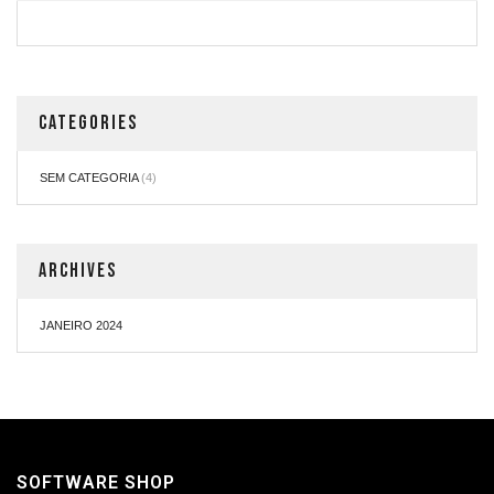
CATEGORIES
SEM CATEGORIA
(4)
ARCHIVES
JANEIRO 2024
SOFTWARE SHOP