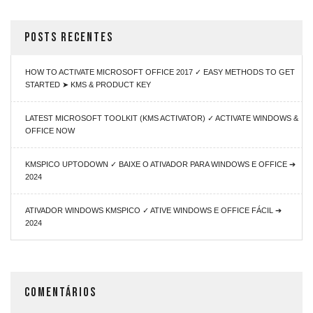
POSTS RECENTES
HOW TO ACTIVATE MICROSOFT OFFICE 2017 ✓ EASY METHODS TO GET
STARTED ➤ KMS & PRODUCT KEY
LATEST MICROSOFT TOOLKIT (KMS ACTIVATOR) ✓ ACTIVATE WINDOWS &
OFFICE NOW
KMSPICO UPTODOWN ✓ BAIXE O ATIVADOR PARA WINDOWS E OFFICE ➔
2024
ATIVADOR WINDOWS KMSPICO ✓ ATIVE WINDOWS E OFFICE FÁCIL ➔
2024
COMENTÁRIOS