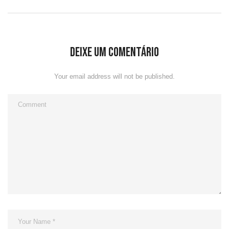
Deixe um comentário
Your email address will not be published.