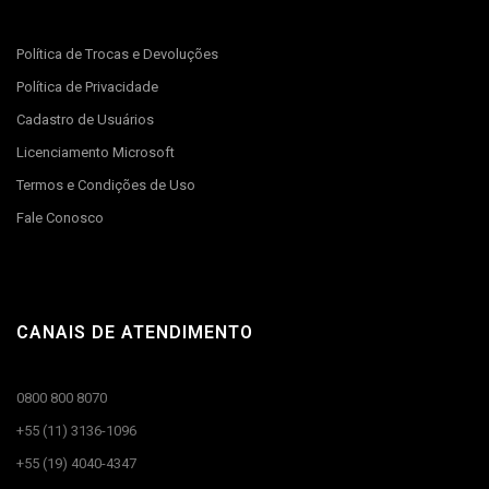
Política de Trocas e Devoluções
Política de Privacidade
Cadastro de Usuários
Licenciamento Microsoft
Termos e Condições de Uso
Fale Conosco
CANAIS DE ATENDIMENTO
0800 800 8070
+55 (11) 3136-1096
+55 (19) 4040-4347