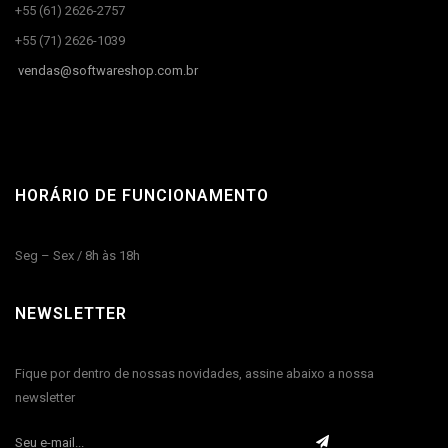
+55 (61) 2626-2757
+55 (71) 2626-1039
vendas@
softwareshop.com.br
HORÁRIO DE FUNCIONAMENTO
Seg – Sex / 8h às 18h
NEWSLETTER
Fique por dentro de nossas novidades, assine abaixo a nossa
newsletter