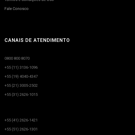
Fale Conosco
CANAIS DE ATENDIMENTO
0800 800 8070
+55 (11) 3136-1096
+55 (19) 4040-4347
+55 (21) 3005-2502
+55 (31) 2626-1015
CANAIS DE ATENDIMENTO​
+55 (41) 2626-1421
+55 (51) 2626-1301