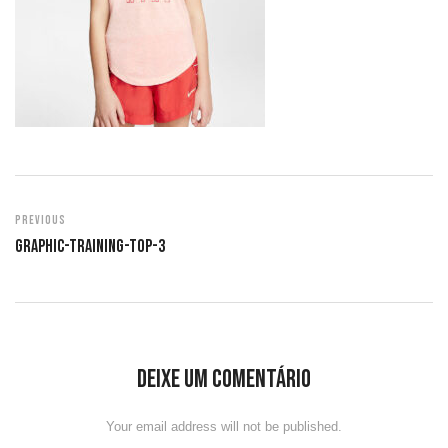
Previous
Graphic-Training-Top-3
Deixe um comentário
Your email address will not be published.