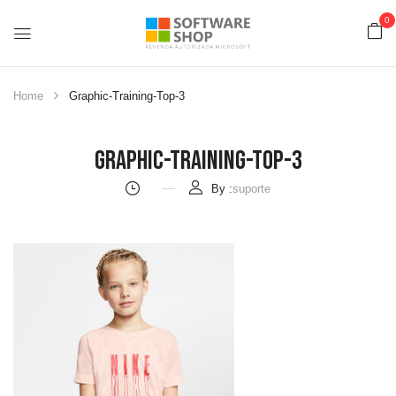
0
Home
Graphic-Training-Top-3
Graphic-Training-Top-3
By :
suporte