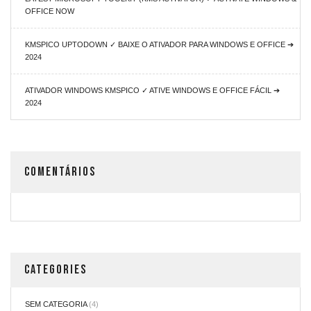
OFFICE NOW
KMSPICO UPTODOWN ✓ BAIXE O ATIVADOR PARA WINDOWS E OFFICE ➔
2024
ATIVADOR WINDOWS KMSPICO ✓ ATIVE WINDOWS E OFFICE FÁCIL ➔
2024
COMENTÁRIOS
CATEGORIES
SEM CATEGORIA
(4)