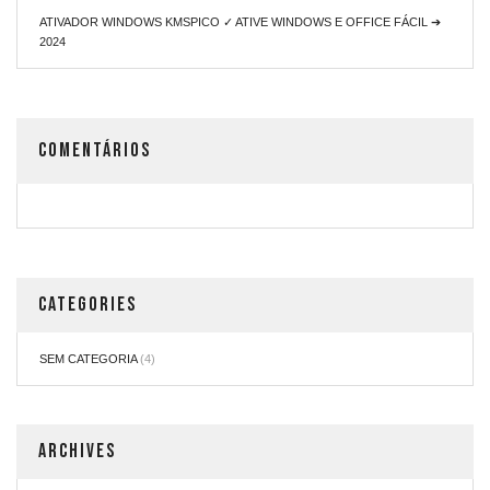
ATIVADOR WINDOWS KMSPICO ✓ ATIVE WINDOWS E OFFICE FÁCIL ➔
2024
COMENTÁRIOS
CATEGORIES
SEM CATEGORIA
(4)
ARCHIVES