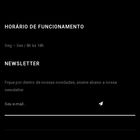
HORÁRIO DE FUNCIONAMENTO
Seg – Sex / 8h às 18h
NEWSLETTER
Fique por dentro de nossas novidades, assine abaixo a nossa
newsletter