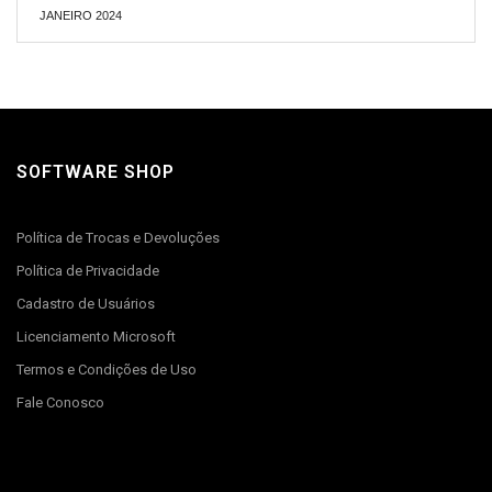
JANEIRO 2024
SOFTWARE SHOP
Política de Trocas e Devoluções
Política de Privacidade
Cadastro de Usuários
Licenciamento Microsoft
Termos e Condições de Uso
Fale Conosco