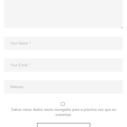
Salvar meus dados neste navegador para a próxima vez que eu
comentar.