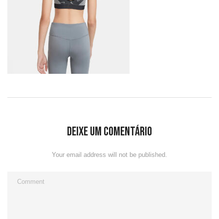
Deixe um comentário
Your email address will not be published.